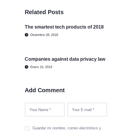
Related Posts
The smartest tech products of 2018
Diciembre 28, 2018
Companies against data privacy law
Enero 10, 2019
Add Comment
Guardar mi nombre, correo electrónico y