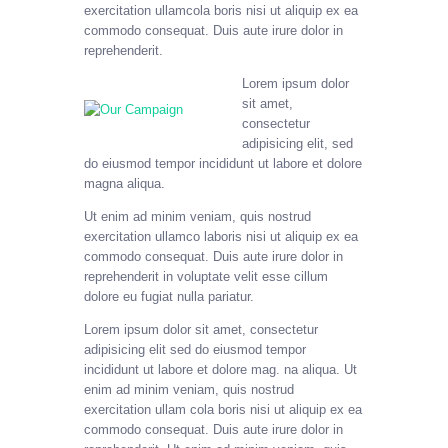
exercitation ullamcola boris nisi ut aliquip ex ea
commodo consequat. Duis aute irure dolor in
reprehenderit.
Lorem ipsum dolor
sit amet,
consectetur
adipisicing elit, sed
do eiusmod tempor incididunt ut labore et dolore
magna aliqua.
Ut enim ad minim veniam, quis nostrud
exercitation ullamco laboris nisi ut aliquip ex ea
commodo consequat. Duis aute irure dolor in
reprehenderit in voluptate velit esse cillum
dolore eu fugiat nulla pariatur.
Lorem ipsum dolor sit amet, consectetur
adipisicing elit sed do eiusmod tempor
incididunt ut labore et dolore mag. na aliqua. Ut
enim ad minim veniam, quis nostrud
exercitation ullam cola boris nisi ut aliquip ex ea
commodo consequat. Duis aute irure dolor in