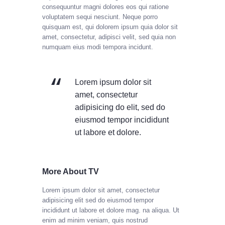
consequuntur magni dolores eos qui ratione
voluptatem sequi nesciunt. Neque porro
quisquam est, qui dolorem ipsum quia dolor sit
amet, consectetur, adipisci velit, sed quia non
numquam eius modi tempora incidunt.
Lorem ipsum dolor sit
amet, consectetur
adipisicing do elit, sed do
eiusmod tempor incididunt
ut labore et dolore.
More About TV
Lorem ipsum dolor sit amet, consectetur
adipisicing elit sed do eiusmod tempor
incididunt ut labore et dolore mag. na aliqua. Ut
enim ad minim veniam, quis nostrud