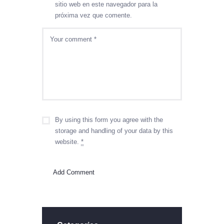
sitio web en este navegador para la
próxima vez que comente.
By using this form you agree with the
storage and handling of your data by this
website.
*