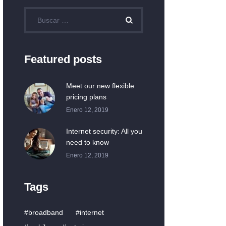
Featured posts
Meet our new flexible
pricing plans
Enero 12, 2019
Internet security: All you
need to know
Enero 12, 2019
Tags
broadband
internet