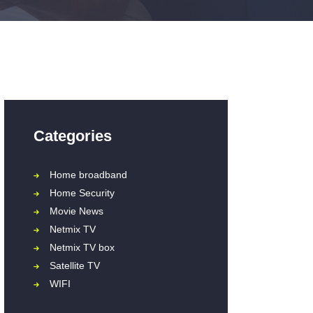
Categories
Home broadband
Home Security
Movie News
Netmix TV
Netmix TV box
Satellite TV
WIFI