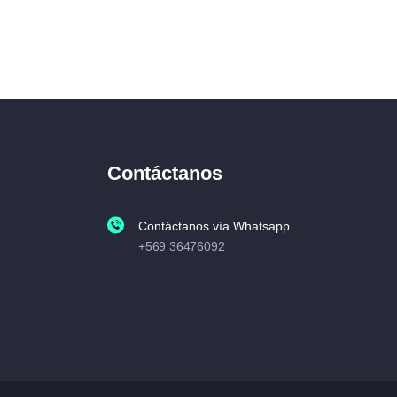
Contáctanos
Contáctanos vía Whatsapp
+569 36476092