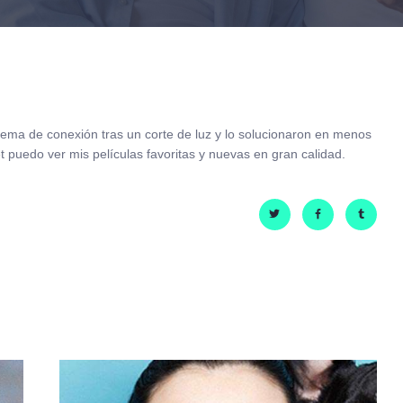
blema de conexión tras un corte de luz y lo solucionaron en menos
 puedo ver mis películas favoritas y nuevas en gran calidad.