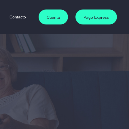
Contacto
Cuenta
Pago Express